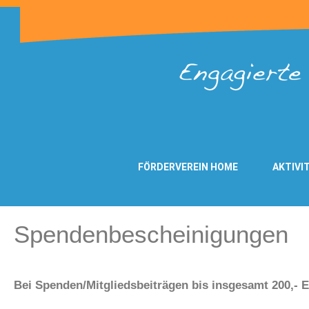
FÖRDERVEREIN HOME
AKTIVI
Spendenbescheinigungen
Bei Spenden/Mitgliedsbeiträgen bis insgesamt 200,- E