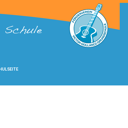
HULSEITE