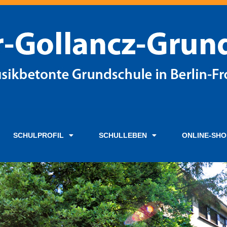
SCHULPROFIL
SCHULLEBEN
ONLINE-SHO