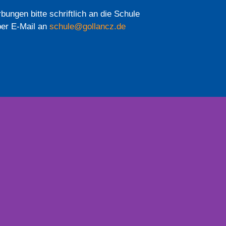
bungen bitte schriftlich an die Schule
per E-Mail an
schule@gollancz.de