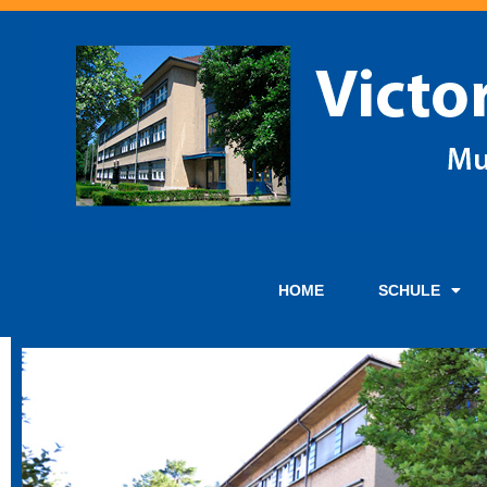
HOME
SCHULE