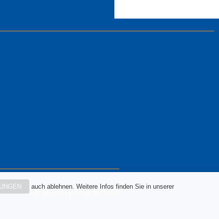
LUNGEN
auch ablehnen. Weitere Infos finden Sie in unserer
Impressum
|
Datenschutz