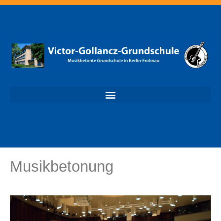
Musikbetonung