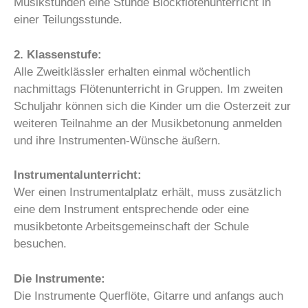
Musikstunden eine Stunde Blockflötenunterricht in
einer Teilungsstunde.
2. Klassenstufe:
Alle Zweitklässler erhalten einmal wöchentlich
nachmittags Flötenunterricht in Gruppen. Im zweiten
Schuljahr können sich die Kinder um die Osterzeit zur
weiteren Teilnahme an der Musikbetonung anmelden
und ihre Instrumenten-Wünsche äußern.
Instrumentalunterricht:
Wer einen Instrumentalplatz erhält, muss zusätzlich
eine dem Instrument entsprechende oder eine
musikbetonte Arbeitsgemeinschaft der Schule
besuchen.
Die Instrumente:
Die Instrumente Querflöte, Gitarre und anfangs auch