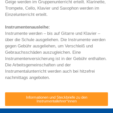
Geige werden im Gruppenunterricht erteilt. Klarinette,
Trompete, Cello, Klavier und Saxophon werden im
Einzelunterricht erteilt.
Instrumentenausleihe:
Instrumente werden – bis auf Gitarre und Klavier –
über die Schule ausgeliehen. Die Instrumente werden
gegen Gebühr ausgeliehen, um Verschleiß und
Gebrauchsschäden auszugleichen. Eine
Instrumentenversicherung ist in der Gebühr enthalten.
Die Arbeitsgemeinschaften und der
Instrumentalunterricht werden auch bei hitzefrei
nachmittags angeboten.
Informationen und Steckbriefe zu den
Instrumentallehrer*innen