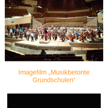
Imagefilm „Musikbetonte
Grundschulen“