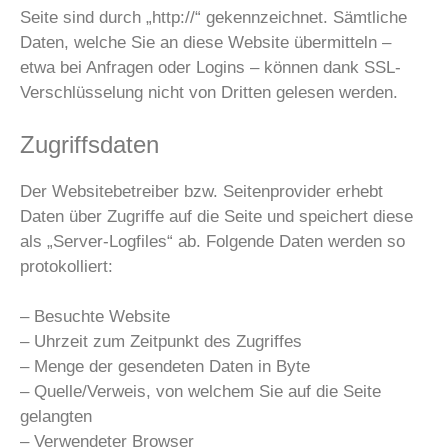
Seite sind durch „http://“ gekennzeichnet. Sämtliche
Daten, welche Sie an diese Website übermitteln –
etwa bei Anfragen oder Logins – können dank SSL-
Verschlüsselung nicht von Dritten gelesen werden.
Zugriffsdaten
Der Websitebetreiber bzw. Seitenprovider erhebt
Daten über Zugriffe auf die Seite und speichert diese
als „Server-Logfiles“ ab. Folgende Daten werden so
protokolliert:
– Besuchte Website
– Uhrzeit zum Zeitpunkt des Zugriffes
– Menge der gesendeten Daten in Byte
– Quelle/Verweis, von welchem Sie auf die Seite
gelangten
– Verwendeter Browser