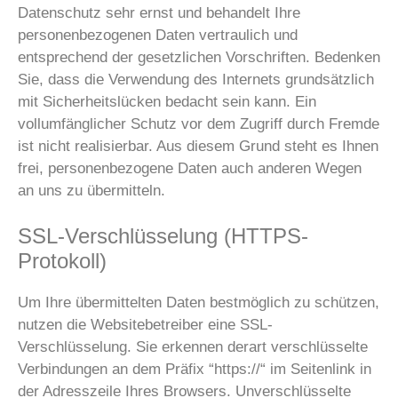
Datenschutz sehr ernst und behandelt Ihre
personenbezogenen Daten vertraulich und
entsprechend der gesetzlichen Vorschriften. Bedenken
Sie, dass die Verwendung des Internets grundsätzlich
mit Sicherheitslücken bedacht sein kann. Ein
vollumfänglicher Schutz vor dem Zugriff durch Fremde
ist nicht realisierbar. Aus diesem Grund steht es Ihnen
frei, personenbezogene Daten auch anderen Wegen
an uns zu übermitteln.
SSL-Verschlüsselung (HTTPS-
Protokoll)
Um Ihre übermittelten Daten bestmöglich zu schützen,
nutzen die Websitebetreiber eine SSL-
Verschlüsselung. Sie erkennen derart verschlüsselte
Verbindungen an dem Präfix “https://“ im Seitenlink in
der Adresszeile Ihres Browsers. Unverschlüsselte