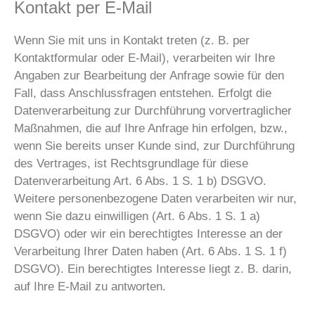
Kontakt per E-Mail
Wenn Sie mit uns in Kontakt treten (z. B. per
Kontaktformular oder E-Mail), verarbeiten wir Ihre
Angaben zur Bearbeitung der Anfrage sowie für den
Fall, dass Anschlussfragen entstehen. Erfolgt die
Datenverarbeitung zur Durchführung vorvertraglicher
Maßnahmen, die auf Ihre Anfrage hin erfolgen, bzw.,
wenn Sie bereits unser Kunde sind, zur Durchführung
des Vertrages, ist Rechtsgrundlage für diese
Datenverarbeitung Art. 6 Abs. 1 S. 1 b) DSGVO.
Weitere personenbezogene Daten verarbeiten wir nur,
wenn Sie dazu einwilligen (Art. 6 Abs. 1 S. 1 a)
DSGVO) oder wir ein berechtigtes Interesse an der
Verarbeitung Ihrer Daten haben (Art. 6 Abs. 1 S. 1 f)
DSGVO). Ein berechtigtes Interesse liegt z. B. darin,
auf Ihre E-Mail zu antworten.