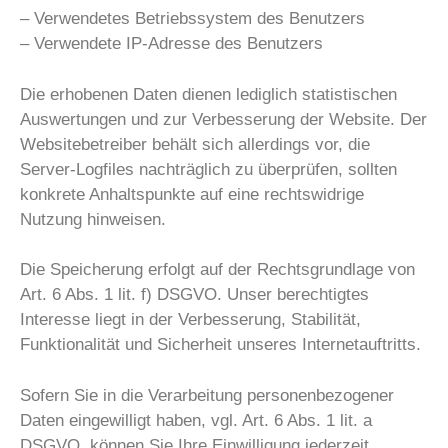
– Verwendetes Betriebssystem des Benutzers
– Verwendete IP-Adresse des Benutzers
Die erhobenen Daten dienen lediglich statistischen
Auswertungen und zur Verbesserung der Website. Der
Websitebetreiber behält sich allerdings vor, die
Server-Logfiles nachträglich zu überprüfen, sollten
konkrete Anhaltspunkte auf eine rechtswidrige
Nutzung hinweisen.
Die Speicherung erfolgt auf der Rechtsgrundlage von
Art. 6 Abs. 1 lit. f) DSGVO. Unser berechtigtes
Interesse liegt in der Verbesserung, Stabilität,
Funktionalität und Sicherheit unseres Internetauftritts.
Sofern Sie in die Verarbeitung personenbezogener
Daten eingewilligt haben, vgl. Art. 6 Abs. 1 lit. a
DSGVO, können Sie Ihre Einwilligung jederzeit