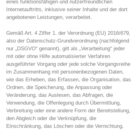
eines funktionsfähigen und nutzerfreundlichen
Internetauftritts, inklusive seiner Inhalte und der dort
angebotenen Leistungen, verarbeitet.
Gemäß Art. 4 Ziffer 1. der Verordnung (EU) 2016/679,
also der Datenschutz-Grundverordnung (nachfolgend
nur „DSGVO“ genannt), gilt als „Verarbeitung“ jeder
mit oder ohne Hilfe automatisierter Verfahren
ausgeführter Vorgang oder jede solche Vorgangsreihe
im Zusammenhang mit personenbezogenen Daten,
wie das Erheben, das Erfassen, die Organisation, das
Ordnen, die Speicherung, die Anpassung oder
Veränderung, das Auslesen, das Abfragen, die
Verwendung, die Offenlegung durch Übermittlung,
Verbreitung oder eine andere Form der Bereitstellung,
den Abgleich oder die Verknüpfung, die
Einschränkung, das Löschen oder die Vernichtung.