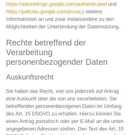
https://adssettings.google.com/authenticated
und
https://policies.google.com/privacy
weitere
Informationen an und zwar insbesondere zu den
Möglichkeiten der Unterbindung der Datennutzung.
Rechte betreffend der
Verarbeitung
personenbezogender Daten
Auskunftsrecht
Sie haben das Recht, von uns jederzeit auf Antrag
eine Auskunft über die von uns verarbeiteten, Sie
betreffenden personenbezogenen Daten im Umfang
des Art. 15 DSGVO zu erhalten. Hierzu können Sie
einen Antrag postalisch oder per E-Mail an die unten
angegebenen Adressen stellen. Den Text des Art. 15