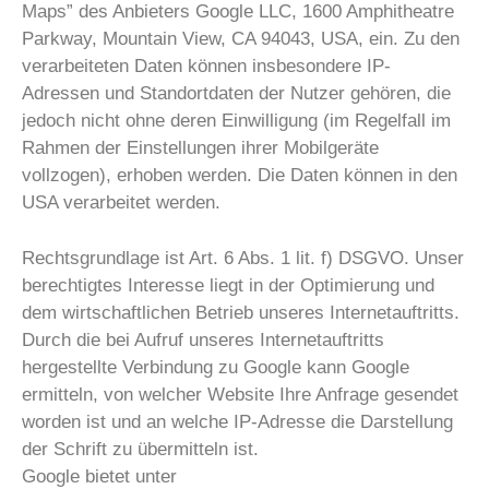
Maps” des Anbieters Google LLC, 1600 Amphitheatre
Parkway, Mountain View, CA 94043, USA, ein. Zu den
verarbeiteten Daten können insbesondere IP-
Adressen und Standortdaten der Nutzer gehören, die
jedoch nicht ohne deren Einwilligung (im Regelfall im
Rahmen der Einstellungen ihrer Mobilgeräte
vollzogen), erhoben werden. Die Daten können in den
USA verarbeitet werden.
Rechtsgrundlage ist Art. 6 Abs. 1 lit. f) DSGVO. Unser
berechtigtes Interesse liegt in der Optimierung und
dem wirtschaftlichen Betrieb unseres Internetauftritts.
Durch die bei Aufruf unseres Internetauftritts
hergestellte Verbindung zu Google kann Google
ermitteln, von welcher Website Ihre Anfrage gesendet
worden ist und an welche IP-Adresse die Darstellung
der Schrift zu übermitteln ist.
Google bietet unter