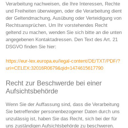
Verarbeitung nachweisen, die Ihre Interessen, Rechte
und Freiheiten überwiegen, oder die Verarbeitung dient
der Geltendmachung, Ausübung oder Verteidigung von
Rechtsansprüchen. Um Ihr vorstehendes Recht
geltend zu machen, wenden Sie sich bitte an die unten
angegebenen Kontaktadressen. Den Text des Art. 21
DSGVO finden Sie hier:
https://eur-lex.europa.eu/legal-content/DE/TXT/PDF/?
uri=CELEX:32016R0679&qid=1474615617790
Recht zur Beschwerde bei einer
Aufsichtsbehörde
Wenn Sie der Auffassung sind, dass die Verarbeitung
Sie betreffender personenbezogener Daten durch uns
unzulässig ist, haben Sie das Recht, sich bei der für
uns zuständigen Aufsichtsbehörde zu beschweren.