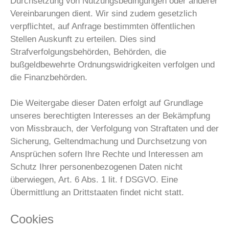
Durchsetzung von Nutzungsbedingungen oder anderer
Vereinbarungen dient. Wir sind zudem gesetzlich
verpflichtet, auf Anfrage bestimmten öffentlichen
Stellen Auskunft zu erteilen. Dies sind
Strafverfolgungsbehörden, Behörden, die
bußgeldbewehrte Ordnungswidrigkeiten verfolgen und
die Finanzbehörden.
Die Weitergabe dieser Daten erfolgt auf Grundlage
unseres berechtigten Interesses an der Bekämpfung
von Missbrauch, der Verfolgung von Straftaten und der
Sicherung, Geltendmachung und Durchsetzung von
Ansprüchen sofern Ihre Rechte und Interessen am
Schutz Ihrer personenbezogenen Daten nicht
überwiegen, Art. 6 Abs. 1 lit. f DSGVO. Eine
Übermittlung an Drittstaaten findet nicht statt.
Cookies