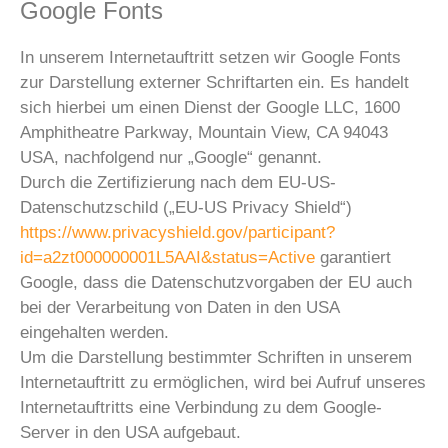
Google Fonts
In unserem Internetauftritt setzen wir Google Fonts
zur Darstellung externer Schriftarten ein. Es handelt
sich hierbei um einen Dienst der Google LLC, 1600
Amphitheatre Parkway, Mountain View, CA 94043
USA, nachfolgend nur „Google“ genannt.
Durch die Zertifizierung nach dem EU-US-
Datenschutzschild („EU-US Privacy Shield“)
https://www.privacyshield.gov/participant?
id=a2zt000000001L5AAI&status=Active
garantiert
Google, dass die Datenschutzvorgaben der EU auch
bei der Verarbeitung von Daten in den USA
eingehalten werden.
Um die Darstellung bestimmter Schriften in unserem
Internetauftritt zu ermöglichen, wird bei Aufruf unseres
Internetauftritts eine Verbindung zu dem Google-
Server in den USA aufgebaut.