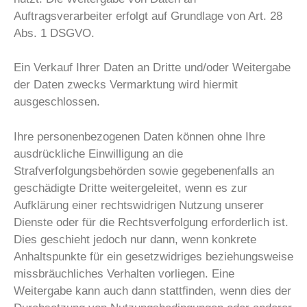
Auftragsverarbeiter erfolgt auf Grundlage von Art. 28
Abs. 1 DSGVO.
Ein Verkauf Ihrer Daten an Dritte und/oder Weitergabe
der Daten zwecks Vermarktung wird hiermit
ausgeschlossen.
Ihre personenbezogenen Daten können ohne Ihre
ausdrückliche Einwilligung an die
Strafverfolgungsbehörden sowie gegebenenfalls an
geschädigte Dritte weitergeleitet, wenn es zur
Aufklärung einer rechtswidrigen Nutzung unserer
Dienste oder für die Rechtsverfolgung erforderlich ist.
Dies geschieht jedoch nur dann, wenn konkrete
Anhaltspunkte für ein gesetzwidriges beziehungsweise
missbräuchliches Verhalten vorliegen. Eine
Weitergabe kann auch dann stattfinden, wenn dies der