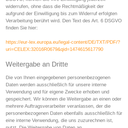
widerrufen, ohne dass die Rechtmäßigkeit der
aufgrund der Einwilligung bis zum Widerruf erfolgten
Verarbeitung berührt wird. Den Text des Art. 6 DSGVO
finden Sie hier:
https://eur-lex.europa.eu/legal-content/DE/TXT/PDF/?
uri=CELEX:32016R0679&qid=1474615617790
Weitergabe an Dritte
Die von Ihnen eingegebenen personenbezogenen
Daten werden ausschließlich für unsere interne
Verwendung und für eigene Zwecke erhoben und
gespeichert. Wir können die Weitergabe an einen oder
mehrere Auftragsverarbeiter veranlassen, der die
personenbezogenen Daten ebenfalls ausschließlich für
eine interne Verwendung, die uns zuzurechnen ist,
nutzt. Die Weitergabe von Daten an