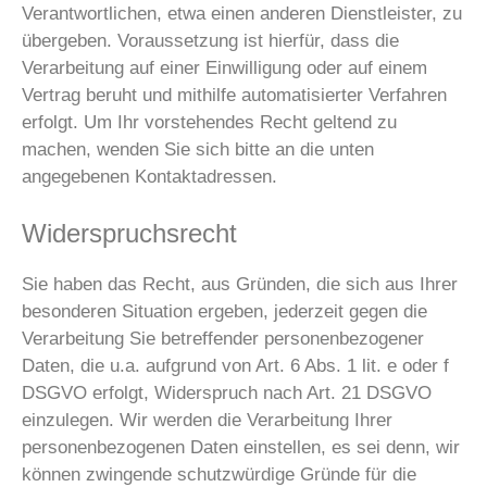
Verantwortlichen, etwa einen anderen Dienstleister, zu
übergeben. Voraussetzung ist hierfür, dass die
Verarbeitung auf einer Einwilligung oder auf einem
Vertrag beruht und mithilfe automatisierter Verfahren
erfolgt. Um Ihr vorstehendes Recht geltend zu
machen, wenden Sie sich bitte an die unten
angegebenen Kontaktadressen.
Widerspruchsrecht
Sie haben das Recht, aus Gründen, die sich aus Ihrer
besonderen Situation ergeben, jederzeit gegen die
Verarbeitung Sie betreffender personenbezogener
Daten, die u.a. aufgrund von Art. 6 Abs. 1 lit. e oder f
DSGVO erfolgt, Widerspruch nach Art. 21 DSGVO
einzulegen. Wir werden die Verarbeitung Ihrer
personenbezogenen Daten einstellen, es sei denn, wir
können zwingende schutzwürdige Gründe für die