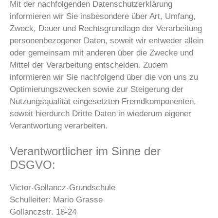
Mit der nachfolgenden Datenschutzerklärung
informieren wir Sie insbesondere über Art, Umfang,
Zweck, Dauer und Rechtsgrundlage der Verarbeitung
personenbezogener Daten, soweit wir entweder allein
oder gemeinsam mit anderen über die Zwecke und
Mittel der Verarbeitung entscheiden. Zudem
informieren wir Sie nachfolgend über die von uns zu
Optimierungszwecken sowie zur Steigerung der
Nutzungsqualität eingesetzten Fremdkomponenten,
soweit hierdurch Dritte Daten in wiederum eigener
Verantwortung verarbeiten.
Verantwortlicher im Sinne der
DSGVO:
Victor-Gollancz-Grundschule
Schulleiter: Mario Grasse
Gollanczstr. 18-24