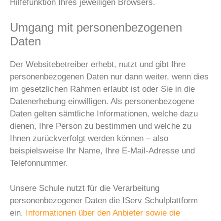
Hilfefunktion Ihres jeweiligen Browsers.
Umgang mit personenbezogenen
Daten
Der Websitebetreiber erhebt, nutzt und gibt Ihre
personenbezogenen Daten nur dann weiter, wenn dies
im gesetzlichen Rahmen erlaubt ist oder Sie in die
Datenerhebung einwilligen. Als personenbezogene
Daten gelten sämtliche Informationen, welche dazu
dienen, Ihre Person zu bestimmen und welche zu
Ihnen zurückverfolgt werden können – also
beispielsweise Ihr Name, Ihre E-Mail-Adresse und
Telefonnummer.
Unsere Schule nutzt für die Verarbeitung
personenbezogener Daten die IServ Schulplattform
ein.
Informationen über den Anbieter sowie die