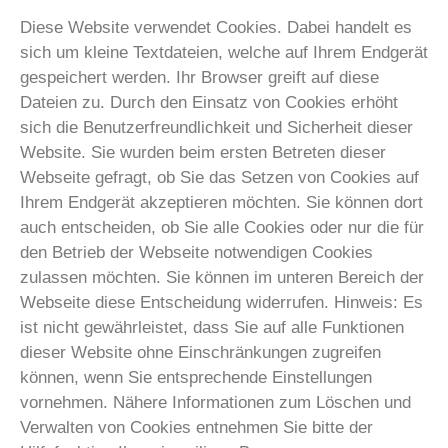
Diese Website verwendet Cookies. Dabei handelt es
sich um kleine Textdateien, welche auf Ihrem Endgerät
gespeichert werden. Ihr Browser greift auf diese
Dateien zu. Durch den Einsatz von Cookies erhöht
sich die Benutzerfreundlichkeit und Sicherheit dieser
Website. Sie wurden beim ersten Betreten dieser
Webseite gefragt, ob Sie das Setzen von Cookies auf
Ihrem Endgerät akzeptieren möchten. Sie können dort
auch entscheiden, ob Sie alle Cookies oder nur die für
den Betrieb der Webseite notwendigen Cookies
zulassen möchten. Sie können im unteren Bereich der
Webseite diese Entscheidung widerrufen. Hinweis: Es
ist nicht gewährleistet, dass Sie auf alle Funktionen
dieser Website ohne Einschränkungen zugreifen
können, wenn Sie entsprechende Einstellungen
vornehmen. Nähere Informationen zum Löschen und
Verwalten von Cookies entnehmen Sie bitte der