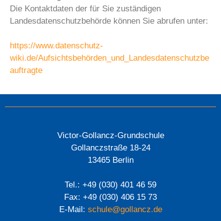
Die Kontaktdaten der für Sie zuständigen
Landesdatenschutzbehörde können Sie abrufen unter:
https://www.datenschutz-
wiki.de/Aufsichtsbehörden_und_Landesdatenschutzbe
auftragte
Victor-Gollancz-Grundschule
Gollanczstraße 18-24
13465 Berlin
Tel.: +49 (030) 401 46 59
Fax: +49 (030) 406 15 73
E-Mail:
schule@gollancz.de