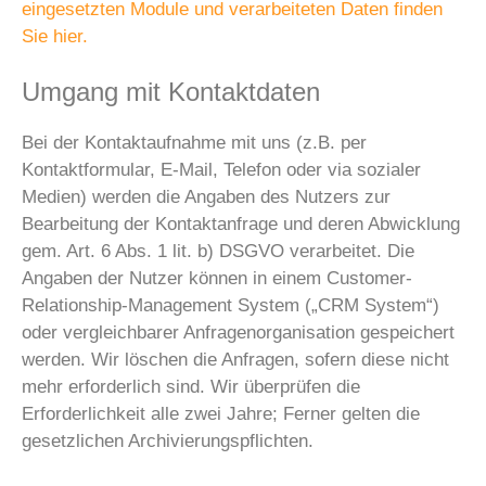
eingesetzten Module und verarbeiteten Daten finden
Sie hier.
Umgang mit Kontaktdaten
Bei der Kontaktaufnahme mit uns (z.B. per
Kontaktformular, E-Mail, Telefon oder via sozialer
Medien) werden die Angaben des Nutzers zur
Bearbeitung der Kontaktanfrage und deren Abwicklung
gem. Art. 6 Abs. 1 lit. b) DSGVO verarbeitet. Die
Angaben der Nutzer können in einem Customer-
Relationship-Management System („CRM System“)
oder vergleichbarer Anfragenorganisation gespeichert
werden. Wir löschen die Anfragen, sofern diese nicht
mehr erforderlich sind. Wir überprüfen die
Erforderlichkeit alle zwei Jahre; Ferner gelten die
gesetzlichen Archivierungspflichten.