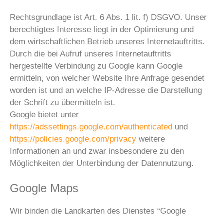
Rechtsgrundlage ist Art. 6 Abs. 1 lit. f) DSGVO. Unser
berechtigtes Interesse liegt in der Optimierung und
dem wirtschaftlichen Betrieb unseres Internetauftritts.
Durch die bei Aufruf unseres Internetauftritts
hergestellte Verbindung zu Google kann Google
ermitteln, von welcher Website Ihre Anfrage gesendet
worden ist und an welche IP-Adresse die Darstellung
der Schrift zu übermitteln ist.
Google bietet unter
https://adssettings.google.com/authenticated
und
https://policies.google.com/privacy
weitere
Informationen an und zwar insbesondere zu den
Möglichkeiten der Unterbindung der Datennutzung.
Google Maps
Wir binden die Landkarten des Dienstes “Google