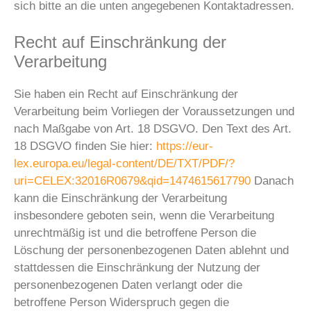
sich bitte an die unten angegebenen Kontaktadressen.
Recht auf Einschränkung der
Verarbeitung
Sie haben ein Recht auf Einschränkung der
Verarbeitung beim Vorliegen der Voraussetzungen und
nach Maßgabe von Art. 18 DSGVO. Den Text des Art.
18 DSGVO finden Sie hier:
https://eur-
lex.europa.eu/legal-content/DE/TXT/PDF/?
uri=CELEX:32016R0679&qid=1474615617790
Danach
kann die Einschränkung der Verarbeitung
insbesondere geboten sein, wenn die Verarbeitung
unrechtmäßig ist und die betroffene Person die
Löschung der personenbezogenen Daten ablehnt und
stattdessen die Einschränkung der Nutzung der
personenbezogenen Daten verlangt oder die
betroffene Person Widerspruch gegen die