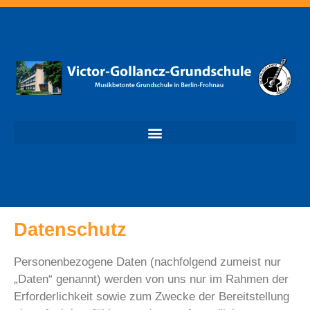
Datenschutz
Personenbezogene Daten (nachfolgend zumeist nur
„Daten“ genannt) werden von uns nur im Rahmen der
Erforderlichkeit sowie zum Zwecke der Bereitstellung